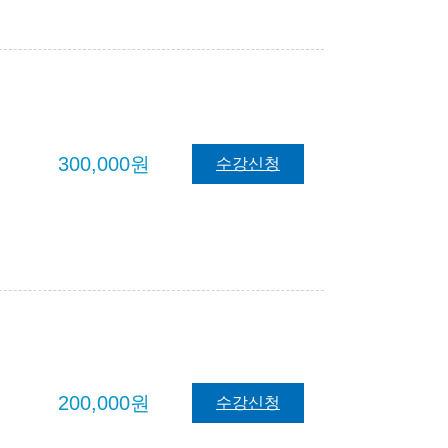
300,000원
수강신청
200,000원
수강신청