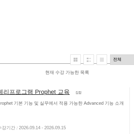
현재 수강 가능한 목록
계리프로그램 Prophet 교육
집합
Prophet 기본 기능 및 실무에서 적용 가능한 Advanced 기능 소개
수강기간
:
2026.09.14 - 2026.09.15