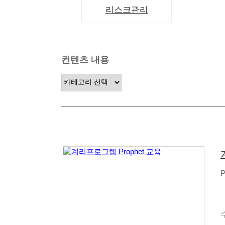
리스크관리
컨텐츠 내용