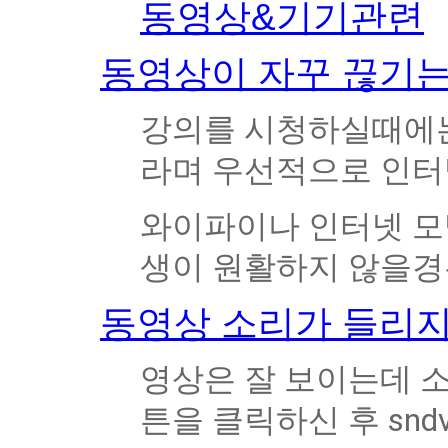
동영상&기기관련
동영상이 자꾸 끊기는
강의를 시청하실때에는
라며 우선적으로 인터
와이파이나 인터넷 모뎀
생이 원활하지 않을경
동영상 소리가 들리지
영상은 잘 보이는데 소리
튼을 클릭하신 후 sn