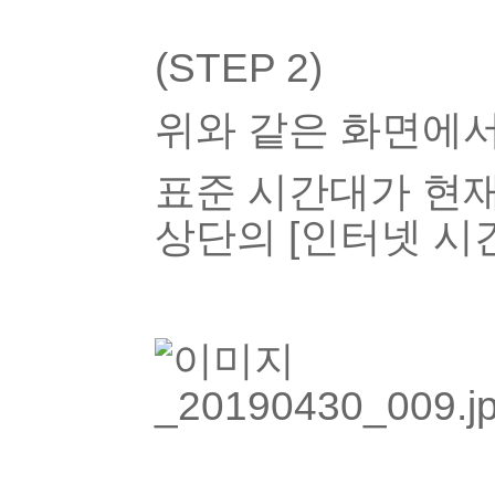
(STEP 2)
위와 같은 화면에서
표준 시간대가 현재
상단의 [인터넷 시간