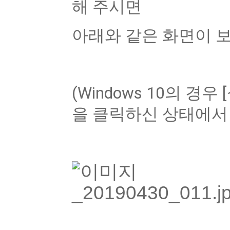
해 주시면 
아래와 같은 화면이 보
(Windows 10의 
을 클릭하신 상태에서 곧