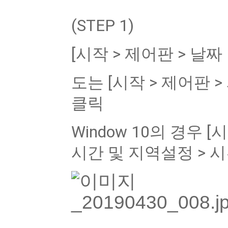
(STEP 1)
[시작 > 제어판 > 날짜
도는 [시작 > 제어판 >
클릭
Window 10의 경우 [
시간 및 지역설정 > 시