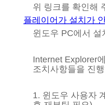
위 링크를 확인해 
플레이어가 설치가 
윈도우 PC에서 설
Internet Exp
조치사항들을 진행
1. 윈도우 사용자
후 재부팅 필요)