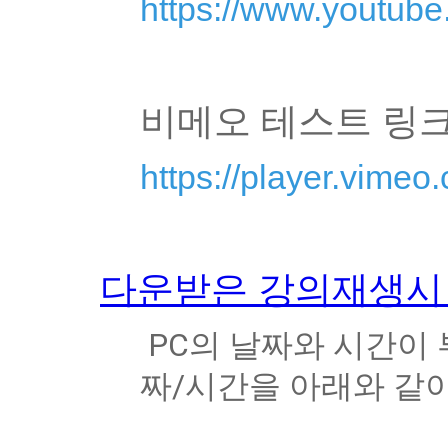
https://www.youtub
비메오 테스트 링
https://player.vime
다운받은 강의재생시
 PC의 날짜와 시간이 부정확할 경우 컨텐츠 재생 시 오류가 발생합니다. 날
짜/시간을 아래와 같