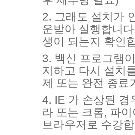
2. 그래도 설치가 
운받아 실행합니다.
생이 되는지 확인합
3. 백신 프로그램
지하고 다시 설치를
제 또는 완전 종료
4. IE 가 손상된
라 또는 크롬, 파
브라우저로 수강합