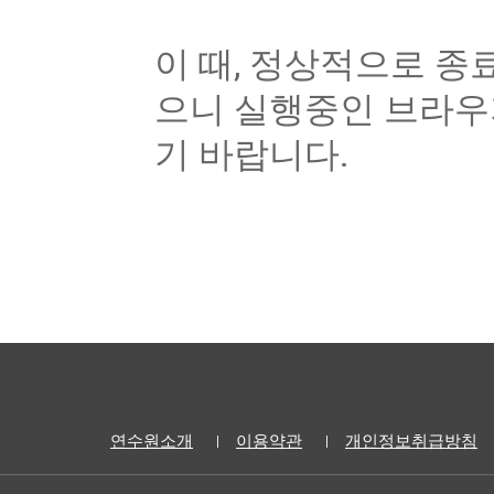
이 때, 정상적으로 종
으니 실행중인 브라우
기 바랍니다.  
연수원소개
이용약관
개인정보취급방침