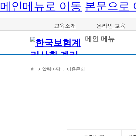
메인메뉴로 이동
본문으로 
교육소개
온라인 교육
메인 메뉴
알림마당
이용문의