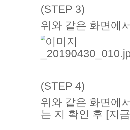
(STEP 3)
위와 같은 화면에서 
(STEP 4)
위와 같은 화면에서
는 지 확인 후 [지